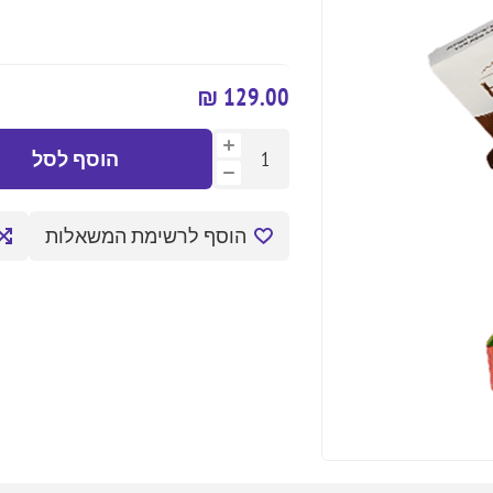
129.00 ₪
הוסף לסל
הוסף לרשימת המשאלות