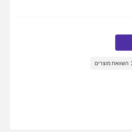
השוואת מוצרים