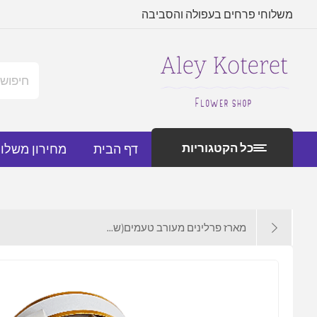
משלוחי פרחים בעפולה והסביבה
כל הקטגוריות
דף הבית
מחירון משלו
מארז פרלינים מעורב טעמים(ש...