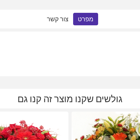
מפרט
צור קשר
גולשים שקנו מוצר זה קנו גם