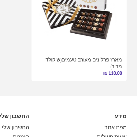
מארז פרלינים מעורב טעמים(שוקולד
מריר)
110.00 ₪
מידע
החשבון שלי
מפת אתר
החשבון שלי
שעות פעילות
הזמנות