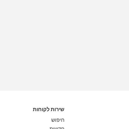
שירות לקוחות
חיפוש
חדשות