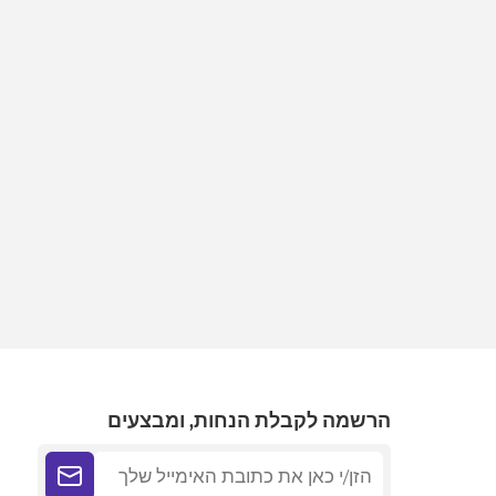
הרשמה לקבלת הנחות, ומבצעים