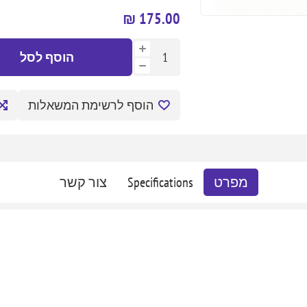
175.00 ₪
הוסף לסל
הוסף לרשימת המשאלות
מפרט
Specifications
צור קשר