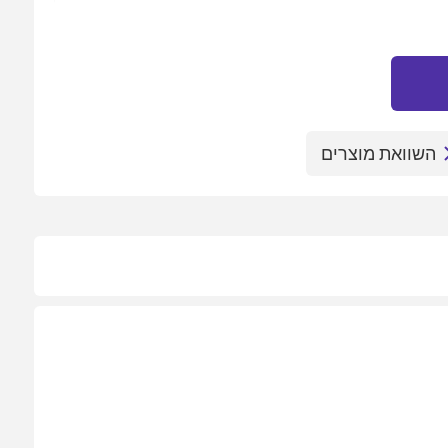
השוואת מוצרים