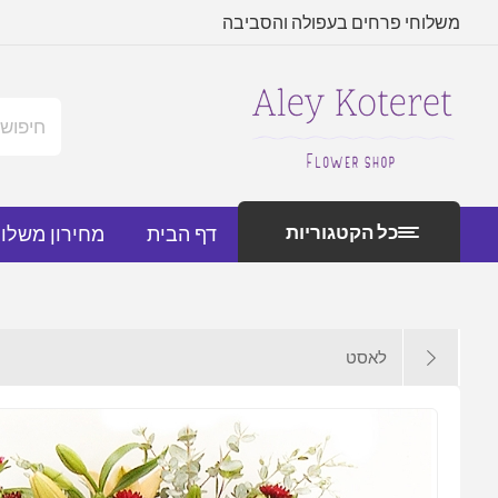
משלוחי פרחים בעפולה והסביבה
כל הקטגוריות
דף הבית
מחירון משלו
לאסט