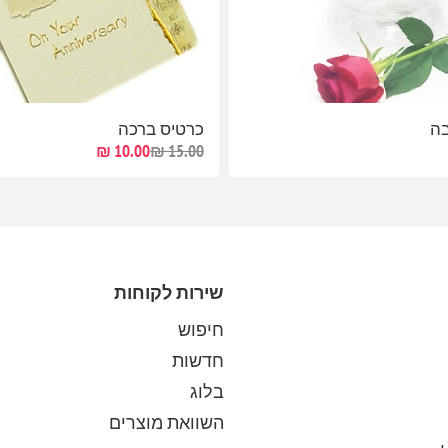
בה
כרטיס ברכה
10.00 ₪
15.00 ₪
שירות לקוחות
חיפוש
חדשות
בלוג
השוואת מוצרים