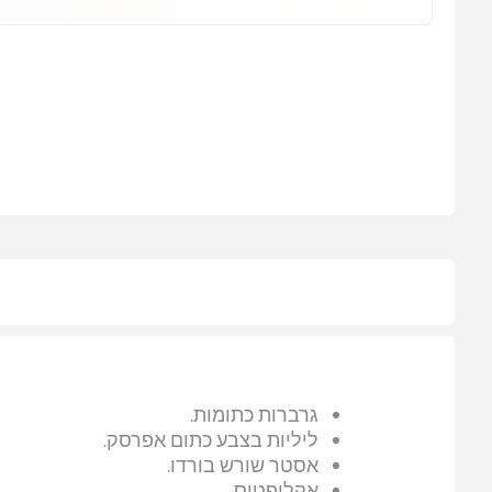
גרברות כתומות.
ליליות בצבע כתום אפרסק.
אסטר שורש בורדו.
אקליפטוס.