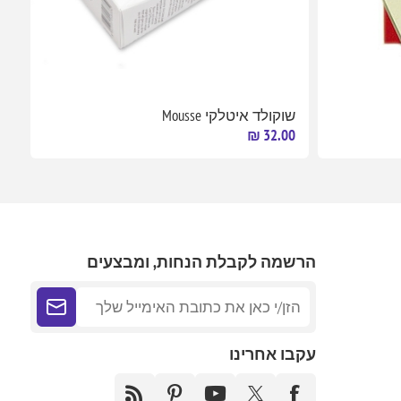
שוקולד איטלקי Mousse
32.00 ₪
הרשמה לקבלת הנחות, ומבצעים
עקבו אחרינו