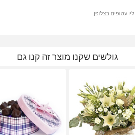
יו עטופים בצלופן.
גולשים שקנו מוצר זה קנו גם