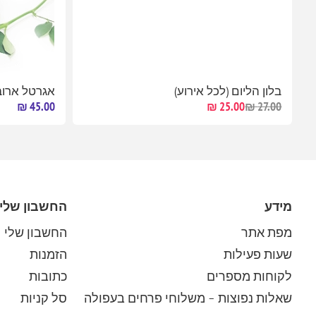
בלון הליום (לכל אירוע)
אגרטל ארו
45.00 ₪
25.00 ₪
27.00 ₪
מידע
החשבון שלי
מפת אתר
החשבון שלי
שעות פעילות
הזמנות
לקוחות מספרים
כתובות
שאלות נפוצות – משלוחי פרחים בעפולה
סל קניות