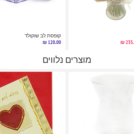
קופסת לב שוקולד
120.00 ₪
235.0
מוצרים נלווים