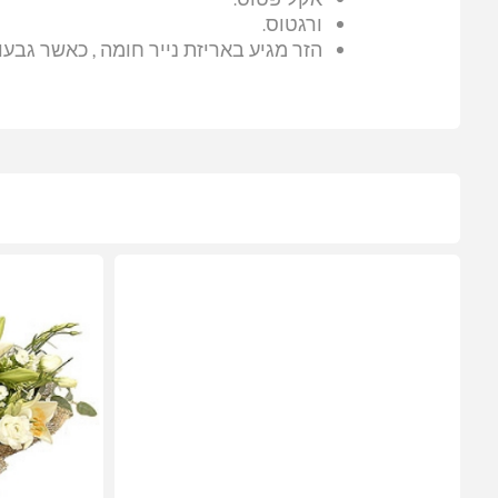
ורגטוס.
הזר מגיע באריזת נייר חומה , כאשר גבעול