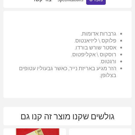
גרברות אדומות.
פלוקס \ ליזיאנטוס.
אסטר שורש בורדו.
רוסקוס \ אקליפטוס.
ורגטוס.
הזר מגיע באריזת נייר, כאשר גבעוליו עטופים
בצלופן.
גולשים שקנו מוצר זה קנו גם