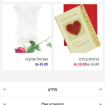
כרטיס ברכה
אגרטל ארובה
45.00 ₪
10.00 ₪
15.00 ₪
מידע
החשבון שלי