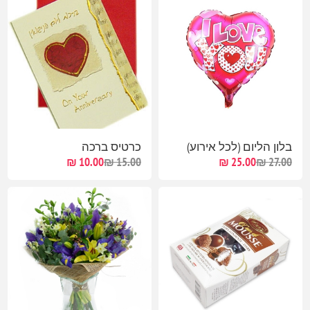
בלון הליום (לכל אירוע)
כרטיס ברכה
10.00 ₪
15.00 ₪
25.00 ₪
27.00 ₪