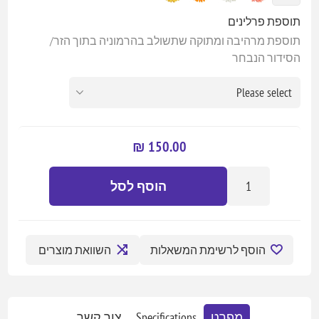
תוספת פרלינים
תוספת מרהיבה ומתוקה שתשולב בהרמוניה בתוך הזר/
הסידור הנבחר
150.00 ₪
הוסף לסל
הוסף לרשימת המשאלות
השוואת מוצרים
מפרט
Specifications
צור קשר