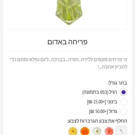
פריחה באדום
זר פרחים מקסים ללידה...תודה...בברכה...ליום נפלא וסתם כדי
להביע אהבה...!
בחר גודל:
רגיל (כמו בתמונה)
בינוני [+25.00 ₪]
גדול [+50.00 ₪]
החלף את צבע הגרברות לצבע: