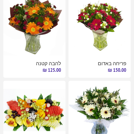
פריחה באדום
להבה קטנה
125.00 ₪
150.00 ₪