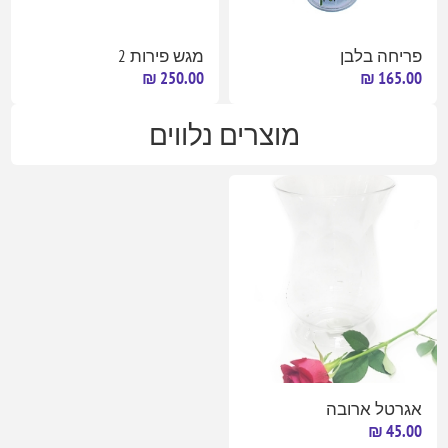
פריחה בלבן
מגש פירות 2
250.00 ₪
165.00 ₪
מוצרים נלווים
אגרטל ארובה
45.00 ₪