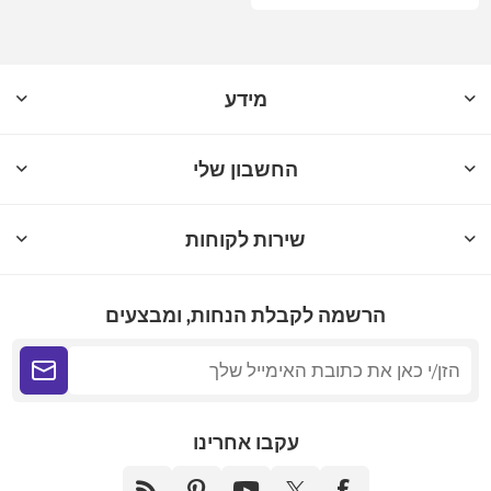
מידע
החשבון שלי
שירות לקוחות
הרשמה לקבלת הנחות, ומבצעים
עקבו אחרינו