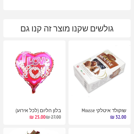
גולשים שקנו מוצר זה קנו גם
שוקולד איטלקי Mousse
בלון הליום (לכל אירוע)
25.00 ₪
27.00 ₪
32.00 ₪