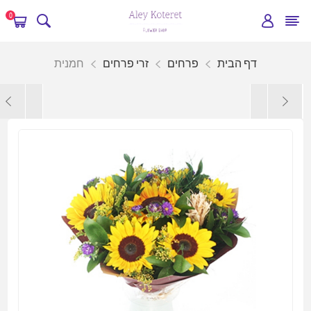
0
דף הבית
פרחים
זרי פרחים
חמנית