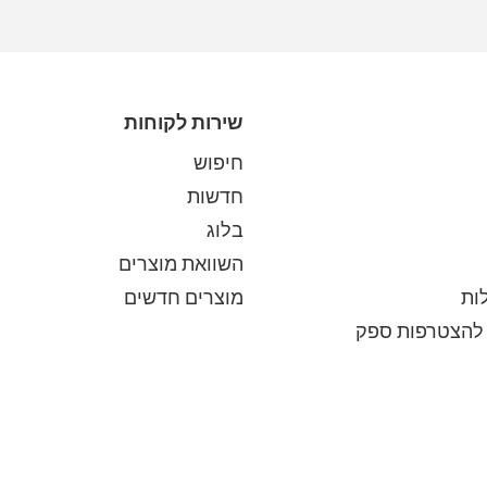
שירות לקוחות
חיפוש
חדשות
בלוג
השוואת מוצרים
ות
מוצרים חדשים
להצטרפות ספק