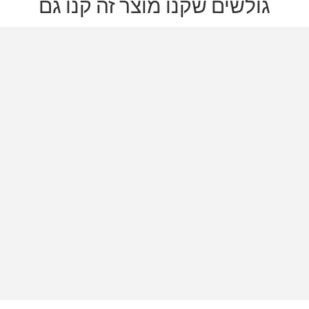
גולשים שקנו מוצר זה קנו גם