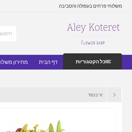
משלוחי פרחים בעפולה והסביבה
כל הקטגוריות
דף הבית
מחירון משלו
זר בכפר