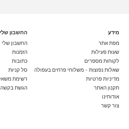
מידע
החשבון שלי
מפת אתר
החשבון שלי
שעות פעילות
הזמנות
לקוחות מספרים
כתובות
שאלות נפוצות – משלוחי פרחים בעפולה
סל קניות
מדיניות פרטיות
רשימת משאל
תקנון האתר
הגשת בקשה 
אודותינו
צור קשר