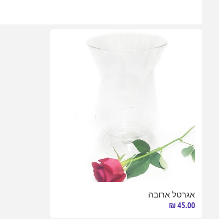
אגרטל ארובה
45.00 ₪