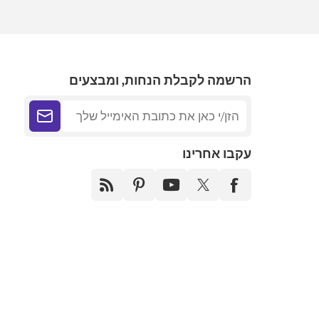
הרשמה לקבלת הנחות, ומבצעים
עקבו אחרינו