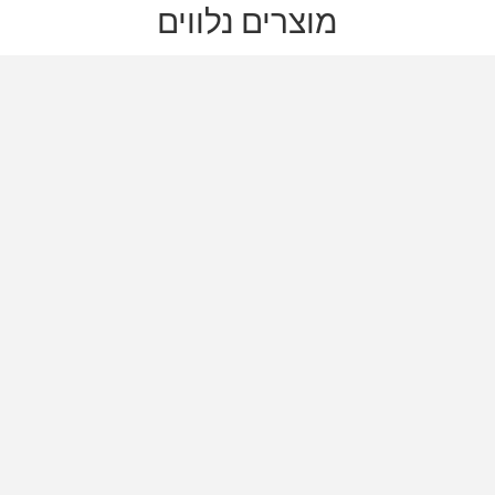
מוצרים נלווים