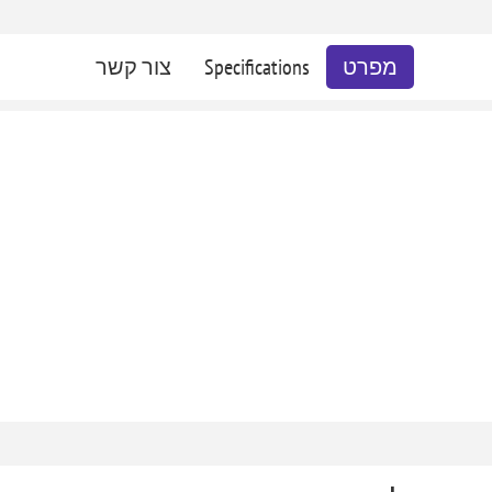
מפרט
Specifications
צור קשר