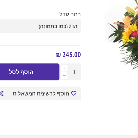
בחר גודל:
245.00 ₪
הוסף לסל
הוסף לרשימת המשאלות