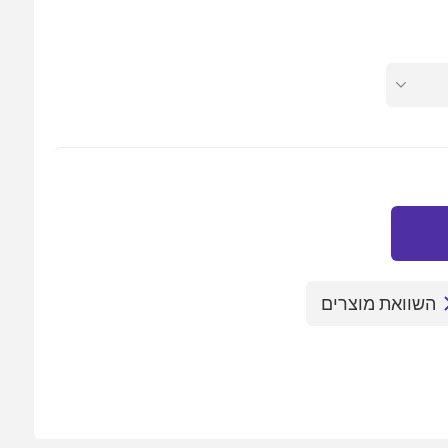
השוואת מוצרים