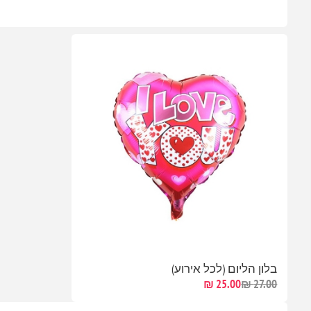
בלון הליום (לכל אירוע)
25.00 ₪
27.00 ₪