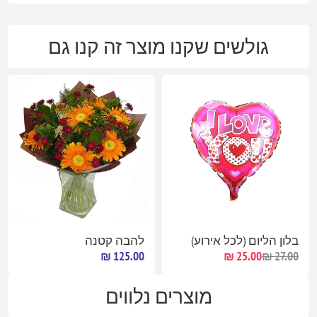
גולשים שקנו מוצר זה קנו גם
בלון הליום (לכל אירוע)
להבה קטנה
125.00 ₪
25.00 ₪
27.00 ₪
מוצרים נלווים