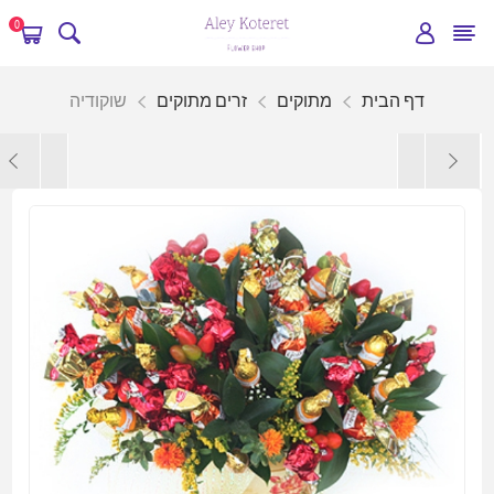
0
דף הבית
מתוקים
זרים מתוקים
שוקודיה