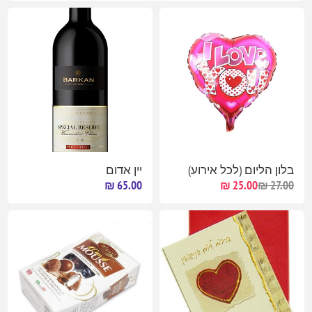
בלון הליום (לכל אירוע)
יין אדום
65.00 ₪
25.00 ₪
27.00 ₪