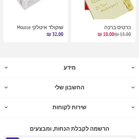
כרטיס ברכה
שוקולד איטלקי Mousse
32.00 ₪
10.00 ₪
15.00 ₪
מידע
החשבון שלי
שירות לקוחות
הרשמה לקבלת הנחות, ומבצעים