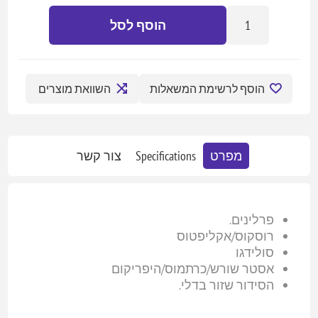
הוסף לסל
הוסף לרשימת המשאלות
השוואת מוצרים
מפרט
Specifications
צור קשר
פרלינים.
רוסקוס/אקליפטוס
סולידגו
אסטר שורש/כרתמוס/היפריקום
הסידור שזור בדלי.