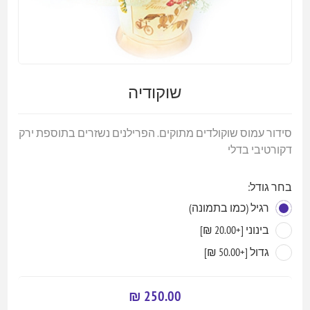
שוקודיה
סידור עמוס שוקולדים מתוקים. הפרילנים נשזרים בתוספת ירק
דקורטיבי בדלי
בחר גודל:
רגיל (כמו בתמונה)
בינוני [+20.00 ₪]
גדול [+50.00 ₪]
250.00 ₪