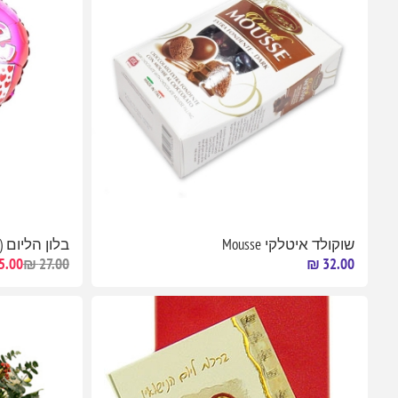
שוקולד איטלקי Mousse
בלון הליום (
5.00 ₪
27.00 ₪
32.00 ₪