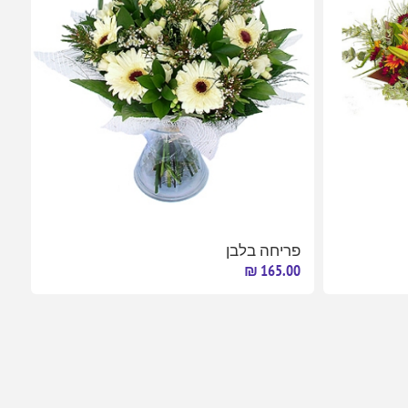
פריחה בלבן
165.00 ₪