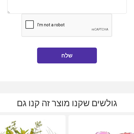
שלח
גולשים שקנו מוצר זה קנו גם