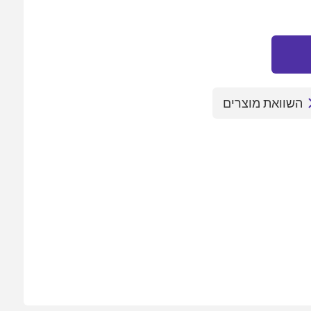
השוואת מוצרים