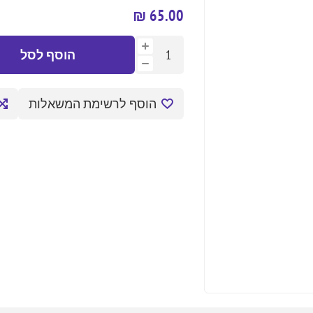
65.00 ₪
הוסף לסל
הוסף לרשימת המשאלות