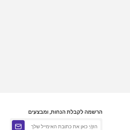
הרשמה לקבלת הנחות, ומבצעים