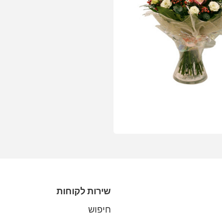
שירות לקוחות
חיפוש