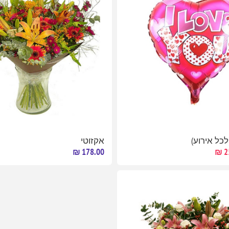
לכל אירוע)
אקזוטי
178.00 ₪
2