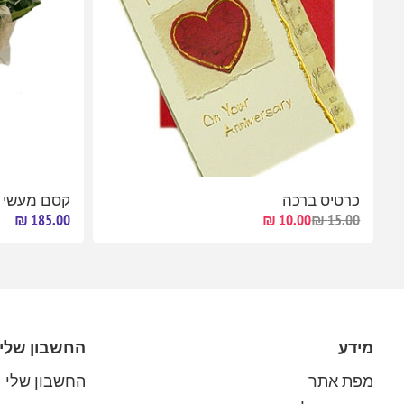
כרטיס ברכה
קסם מעשי
185.00 ₪
10.00 ₪
15.00 ₪
מידע
החשבון שלי
מפת אתר
החשבון שלי