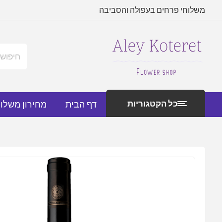
משלוחי פרחים בעפולה והסביבה
כל הקטגוריות
דף הבית
מחירון משלו