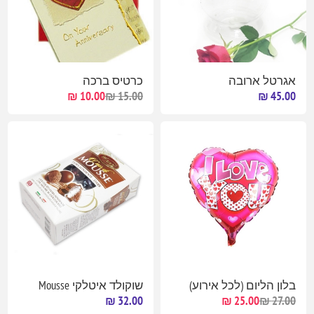
אגרטל ארובה
כרטיס ברכה
10.00 ₪
15.00 ₪
45.00 ₪
בלון הליום (לכל אירוע)
שוקולד איטלקי Mousse
32.00 ₪
25.00 ₪
27.00 ₪