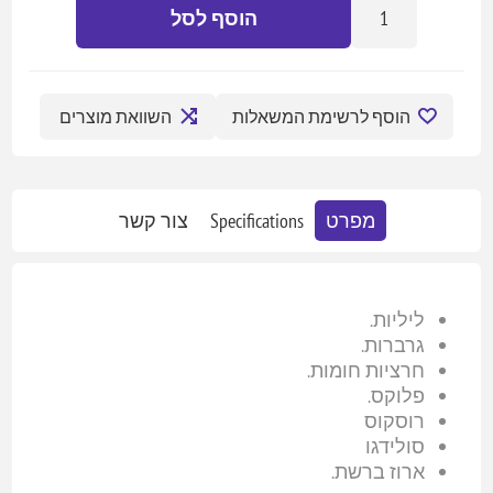
הוסף לסל
הוסף לרשימת המשאלות
השוואת מוצרים
מפרט
Specifications
צור קשר
ליליות.
גרברות.
חרציות חומות.
פלוקס.
רוסקוס
סולידגו
ארוז ברשת.