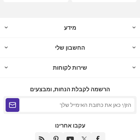
מידע
החשבון שלי
שירות לקוחות
הרשמה לקבלת הנחות, ומבצעים
עקבו אחרינו