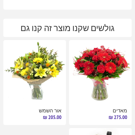
גולשים שקנו מוצר זה קנו גם
מאדים
אור השמש
205.00 ₪
275.00 ₪