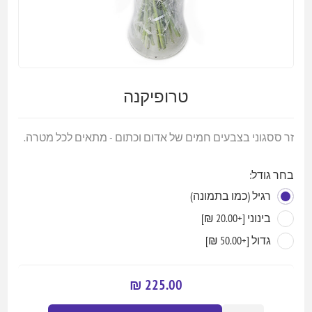
טרופיקנה
זר ססגוני בצבעים חמים של אדום וכתום - מתאים לכל מטרה.
בחר גודל:
רגיל (כמו בתמונה)
בינוני [+20.00 ₪]
גדול [+50.00 ₪]
225.00 ₪