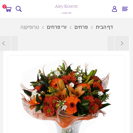
0
דף הבית
פרחים
זרי פרחים
טרופיקנה