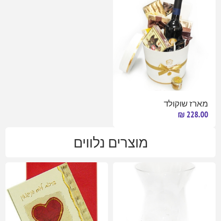
מארז שוקולד
228.00 ₪
מוצרים נלווים