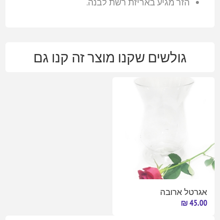
הזר מגיע באריזת רשת לבנה.
גולשים שקנו מוצר זה קנו גם
אגרטל ארובה
45.00 ₪