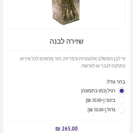
שזירה לבנה
זר לבן המשלב אלגנטיות וכפריות. הזר מתאים לכל אירוע
כמתנה לגבר או לאישה.
בחר גודל:
רגיל (כמו בתמונה)
בינוני [+20.00 ₪]
גדול [+50.00 ₪]
265.00 ₪