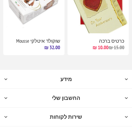
כרטיס ברכה
שוקולד איטלקי Mousse
32.00 ₪
10.00 ₪
15.00 ₪
מידע
החשבון שלי
שירות לקוחות