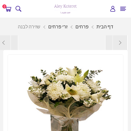
0
דף הבית
פרחים
זרי פרחים
שזירה לבנה