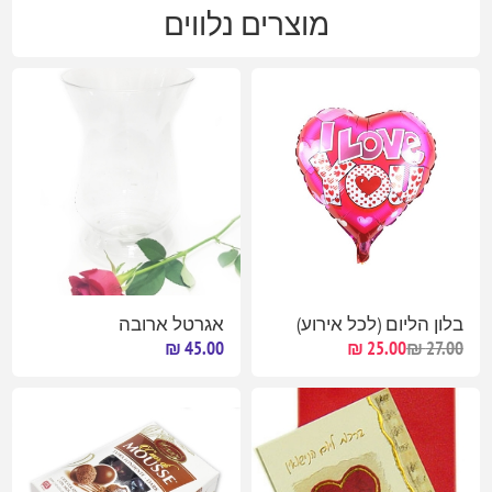
מוצרים נלווים
בלון הליום (לכל אירוע)
אגרטל ארובה
45.00 ₪
25.00 ₪
27.00 ₪