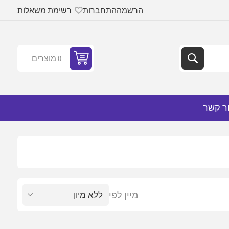
הרשמה
התחברות
רשימת משאלות
0 מוצרים
ר קשר
מיין לפי