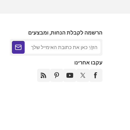
הרשמה לקבלת הנחות, ומבצעים
עקבו אחרינו