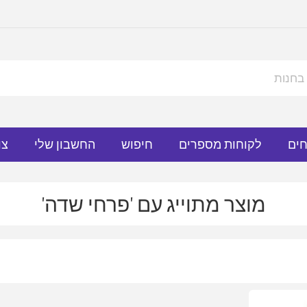
חים
לקוחות מספרים
חיפוש
החשבון שלי
צו
מוצר מתוייג עם 'פרחי שדה'