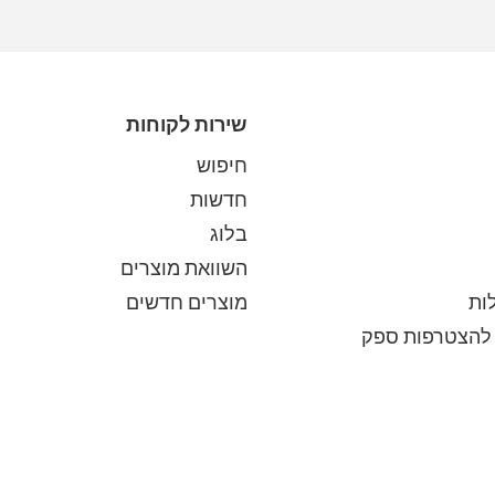
שירות לקוחות
חיפוש
חדשות
בלוג
השוואת מוצרים
ות
מוצרים חדשים
להצטרפות ספק