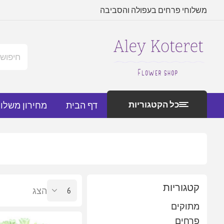
משלוחי פרחים בעפולה והסביבה
כל הקטגוריות
דף הבית
מחירון משלו
קטגוריות
הצג
מתוקים
פרחים