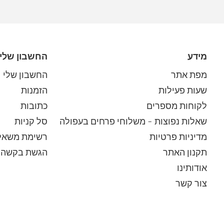
מידע
החשבון שלי
מפת אתר
החשבון שלי
שעות פעילות
הזמנות
לקוחות מספרים
כתובות
שאלות נפוצות – משלוחי פרחים בעפולה
סל קניות
מדיניות פרטיות
רשימת משאל
תקנון האתר
הגשת בקשה 
אודותינו
צור קשר