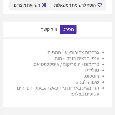
הוסף לרשימת המשאלות
השוואת מוצרים
מפרט
צור קשר
גרברות צהובות/-או- חמניות.
ענפי חרצית בורדו - חום.
כרתמוס / היפריקום / איסקלפסיאס.
סולידגו
רוסקוס.
שעווה לבנה.
הזר מגיע באריזת נייר כאשר גבעולי הפרחים
עטופים בצלופן.