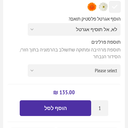
הוסף אגרטל פלסטיק תואם?
תוספת פרלינים
תוספת מרהיבה ומתוקה שתשולב בהרמוניה בתוך הזר/
הסידור הנבחר
135.00 ₪
הוסף לסל