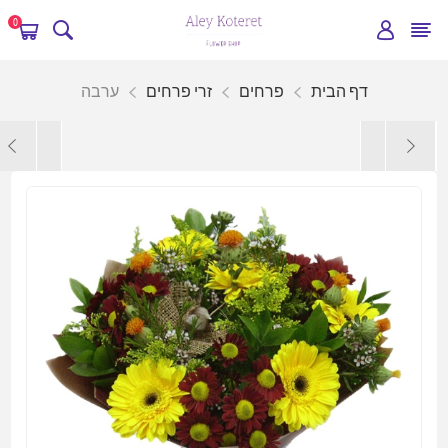
0
דף הבית
פרחים
זרי פרחים
ערבה