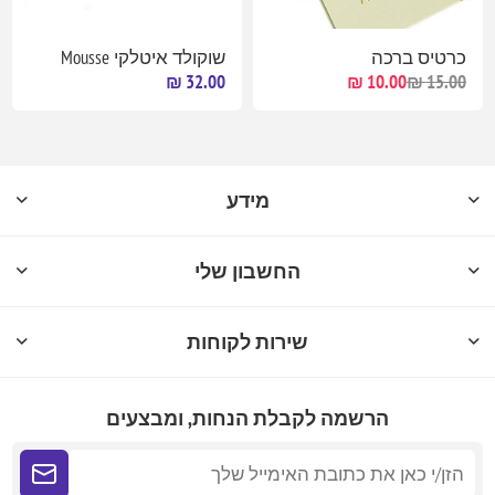
כרטיס ברכה
שוקולד איטלקי Mousse
32.00 ₪
10.00 ₪
15.00 ₪
מידע
החשבון שלי
שירות לקוחות
הרשמה לקבלת הנחות, ומבצעים