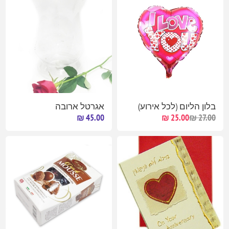
בלון הליום (לכל אירוע)
אגרטל ארובה
45.00 ₪
25.00 ₪
27.00 ₪