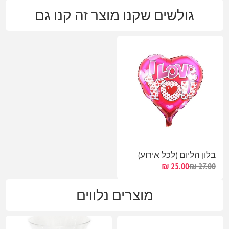
גולשים שקנו מוצר זה קנו גם
בלון הליום (לכל אירוע)
25.00 ₪
27.00 ₪
מוצרים נלווים